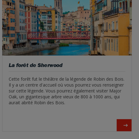
La forêt de Sherwood
Cette forêt fut le théâtre de la légende de Robin des Bois.
Il y a un centre d'accueil où vous pourrez vous renseigner
sur cette légende. Vous pourrez également visiter Major
Oak, un gigantesque arbre vieux de 800 à 1000 ans, qui
aurait abrité Robin des Bois.