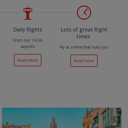
Daily flights
Lots of great flight
times
From our 14 UK
airports
Fly at a time that suits you
Read More
Read more