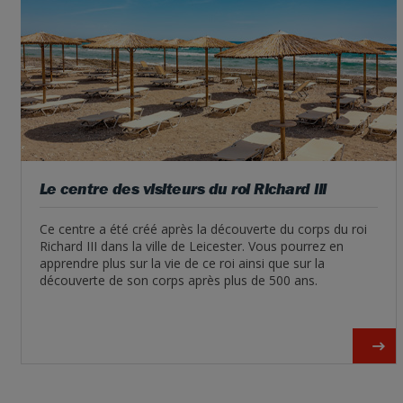
Le centre des visiteurs du roi Richard III
Ce centre a été créé après la découverte du corps du roi
Richard III dans la ville de Leicester. Vous pourrez en
apprendre plus sur la vie de ce roi ainsi que sur la
découverte de son corps après plus de 500 ans.