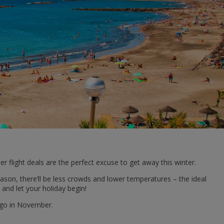
flight deals are the perfect excuse to get away this winter.
ason, there’ll be less crowds and lower temperatures – the ideal
and let your holiday begin!
 go in November.