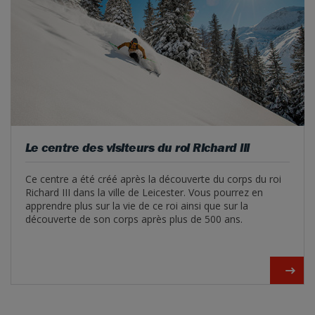
Le centre des visiteurs du roi Richard III
Ce centre a été créé après la découverte du corps du roi
Richard III dans la ville de Leicester. Vous pourrez en
apprendre plus sur la vie de ce roi ainsi que sur la
découverte de son corps après plus de 500 ans.