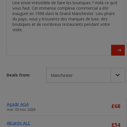
Une envie irrésistible de faire les boutiques ? Voilà ce qu'il
vous faut. Cet immense complexe commercial a été
inauguré en 1998 dans le Grand Manchester. Lieu phare
du pays, vous y trouverez des marques de luxe, des
boutiques et de nombreux restaurants pendant votre
visite.
Deals from:
Agadir AGA
£68
mar. 03 nov. 2026
Alicante ALC
£54