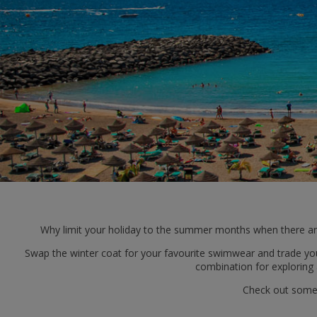
Why limit your holiday to the summer months when there are 
Swap the winter coat for your favourite swimwear and trade your
combination for exploring 
Check out some 