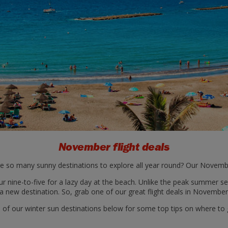
November flight deals
so many sunny destinations to explore all year round? Our November 
 nine-to-five for a lazy day at the beach. Unlike the peak summer se
a new destination. So, grab one of our great flight deals in November 
of our winter sun destinations below for some top tips on where to