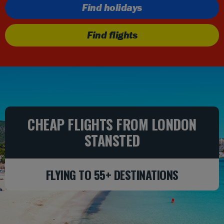
Find holidays
Find flights
CHEAP FLIGHTS FROM LONDON
STANSTED
FLYING TO 55+ DESTINATIONS