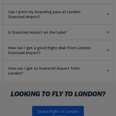
Can I print my boarding pass at London
Stansted Airport?
Is Stansted Airport on the tube?
How can I get a good flight deal from London
Stansted Airport?
How can I get to Stansted Airport from
London?
LOOKING TO FLY TO LONDON?
Search flights to London