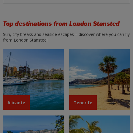
Top destinations from London Stansted
Sun, city breaks and seaside escapes – discover where you can fly
from London Stansted!
Tenerife
Alicante