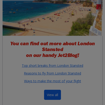
You can find out more about London
Stansted
on our handy
Jet2Blog!
Top short breaks from London Stansted
Reasons to fly from London Stansted
Ways to make the most of your flight
View all