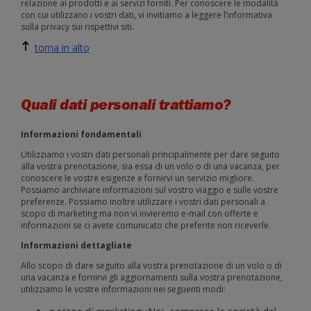
relazione ai prodotti e ai servizi forniti. Per conoscere le modalità
con cui utilizzano i vostri dati, vi invitiamo a leggere l’informativa
sulla privacy sui rispettivi siti.
torna in alto
Quali dati personali trattiamo?
Informazioni fondamentali
Utilizziamo i vostri dati personali principalmente per dare seguito
alla vostra prenotazione, sia essa di un volo o di una vacanza, per
conoscere le vostre esigenze e fornirvi un servizio migliore.
Possiamo archiviare informazioni sul vostro viaggio e sulle vostre
preferenze. Possiamo inoltre utilizzare i vostri dati personali a
scopo di marketing ma non vi invieremo e-mail con offerte e
informazioni se ci avete comunicato che preferite non riceverle.
Informazioni dettagliate
Allo scopo di dare seguito alla vostra prenotazione di un volo o di
una vacanza e fornirvi gli aggiornamenti sulla vostra prenotazione,
utilizziamo le vostre informazioni nei seguenti modi: