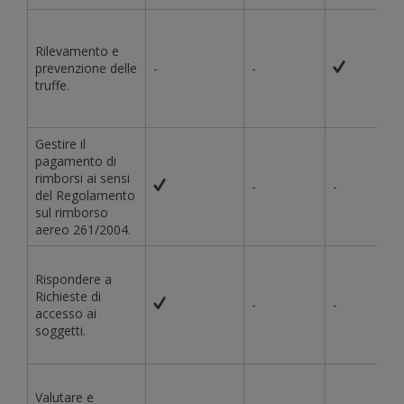
Rilevamento e
prevenzione delle
-
-
truffe.
Gestire il
pagamento di
rimborsi ai sensi
-
-
del Regolamento
sul rimborso
aereo 261/2004.
Rispondere a
Richieste di
-
-
accesso ai
soggetti.
Valutare e