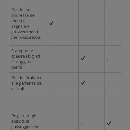
Gestire la
sicurezza dei
clienti e
-
-
segnalare
provvedimenti
per la sicurezza.
Stampare e
spedire i biglietti
-
-
di viaggio ai
clienti
Gestire l’imbarco
e le partenze dei
-
-
velivoli.
Registrare gli
episodi di
-
-
passeggeri che