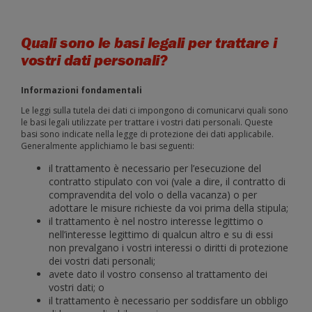
Quali sono le basi legali per trattare i
vostri dati personali?
Informazioni fondamentali
Le leggi sulla tutela dei dati ci impongono di comunicarvi quali sono
le basi legali utilizzate per trattare i vostri dati personali. Queste
basi sono indicate nella legge di protezione dei dati applicabile.
Generalmente applichiamo le basi seguenti:
il trattamento è necessario per l’esecuzione del
contratto stipulato con voi (vale a dire, il contratto di
compravendita del volo o della vacanza) o per
adottare le misure richieste da voi prima della stipula;
il trattamento è nel nostro interesse legittimo o
nell’interesse legittimo di qualcun altro e su di essi
non prevalgano i vostri interessi o diritti di protezione
dei vostri dati personali;
avete dato il vostro consenso al trattamento dei
vostri dati; o
il trattamento è necessario per soddisfare un obbligo