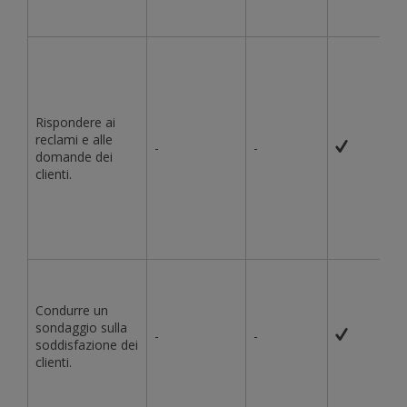
Rispondere ai
reclami e alle
-
-
domande dei
clienti.
Condurre un
sondaggio sulla
-
-
soddisfazione dei
clienti.