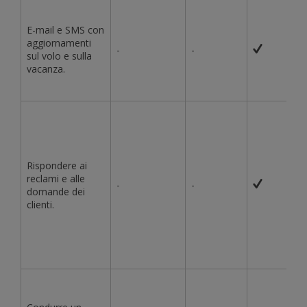
E-mail e SMS con
aggiornamenti
-
-
sul volo e sulla
vacanza.
Rispondere ai
reclami e alle
-
-
domande dei
clienti.