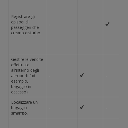
Registrare gli
episodi di
-
-
passeggeri che
creano disturbo.
Gestire le vendite
effettuate
all'interno degli
aeroporti (ad
-
-
esempio,
bagaglio in
eccesso).
Localizzare un
bagaglio
-
-
smarrito.