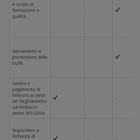
A scopo di
formazione e
-
-
qualità.
Rilevamento e
prevenzione delle
-
-
truffe.
Gestire il
pagamento di
rimborsi ai sensi
-
-
del Regolamento
sul rimborso
aereo 261/2004.
Rispondere a
Richieste di
-
-