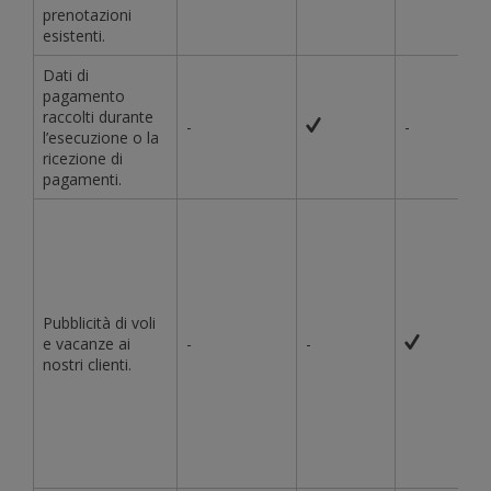
prenotazioni
esistenti.
Dati di
pagamento
raccolti durante
-
-
l’esecuzione o la
ricezione di
pagamenti.
Pubblicità di voli
e vacanze ai
-
-
nostri clienti.