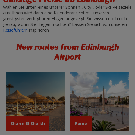
Wählen Sie unten eines unserer Sonnen-, City-, oder Ski-Reiseziele
aus. Ihnen wird dann eine Kalenderansicht mit unseren
günstigsten verfügbaren Flügen angezeigt. Sie wissen noch nicht
genau, wohin Sie fliegen möchten? Lassen Sie sich von unseren
Reiseführern
inspirieren!
New routes from Edinburgh
Airport
Sharm El Sheikh
Rome