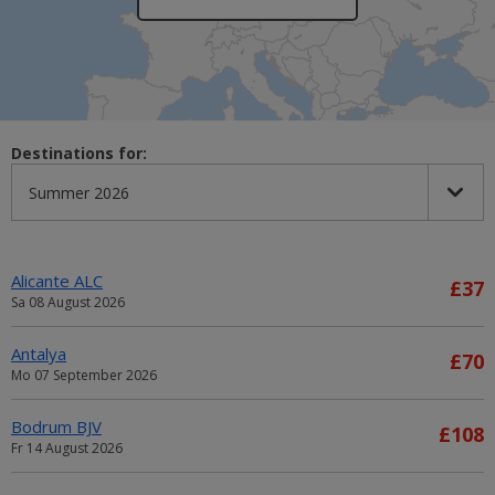
Destinations for:
Alicante ALC
£37
Sa 08 August 2026
Antalya
£70
Mo 07 September 2026
Bodrum BJV
£108
Fr 14 August 2026