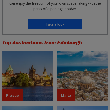
can enjoy the freedom of your own space, along with the
perks of a package holiday.
Take a look
Top destinations from Edinburgh
Prague
Malta