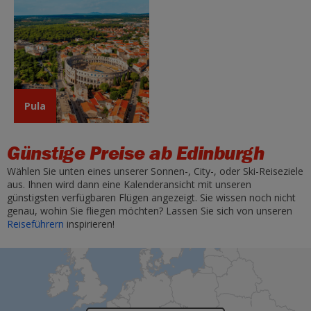
Pula
Günstige Preise ab Edinburgh
Wählen Sie unten eines unserer Sonnen-, City-, oder Ski-Reiseziele
aus. Ihnen wird dann eine Kalenderansicht mit unseren
günstigsten verfügbaren Flügen angezeigt. Sie wissen noch nicht
genau, wohin Sie fliegen möchten? Lassen Sie sich von unseren
Reiseführern
inspirieren!