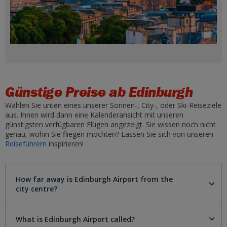
Günstige Preise ab Edinburgh
Wählen Sie unten eines unserer Sonnen-, City-, oder Ski-Reiseziele
aus. Ihnen wird dann eine Kalenderansicht mit unseren
günstigsten verfügbaren Flügen angezeigt. Sie wissen noch nicht
genau, wohin Sie fliegen möchten? Lassen Sie sich von unseren
Reiseführern
inspirieren!
How far away is Edinburgh Airport from the
city centre?
What is Edinburgh Airport called?