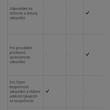
Odpovídání na
stížnosti a dotazy
-
-
zákazníků
Pro provádění
průzkumů
-
-
spokojenosti
zákazníků
Pro řízení
bezpečnosti
zákazníků a hlášení
-
-
událostí týkajících
se bezpečnosti