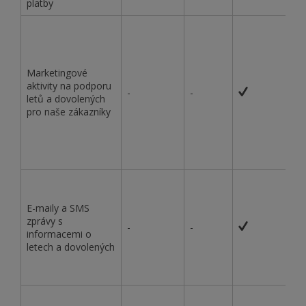
platby
Marketingové
aktivity na podporu
-
-
letů a dovolených
pro naše zákazníky
E-maily a SMS
zprávy s
-
-
informacemi o
letech a dovolených