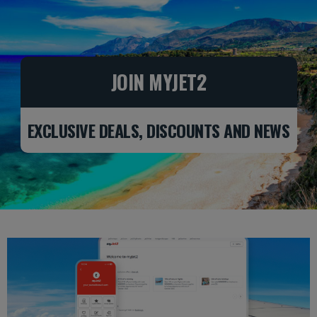
JOIN MYJET2
EXCLUSIVE DEALS, DISCOUNTS AND NEWS