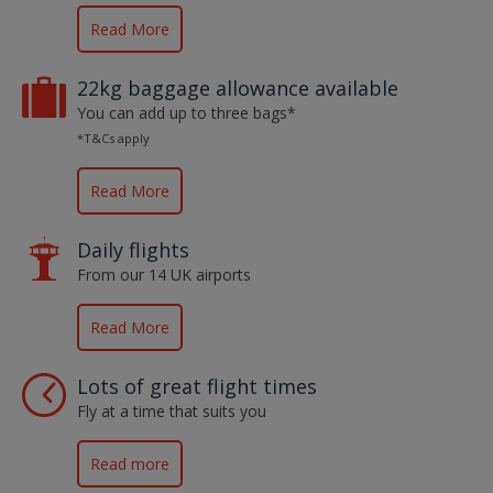
Read More
22kg baggage allowance available
You can add up to three bags*
*T&Cs apply
Read More
Daily flights
From our 14 UK airports
Read More
Lots of great flight times
Fly at a time that suits you
Read more