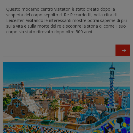
Questo moderno centro visitatori è stato creato dopo la
scoperta del corpo sepolto di Re Riccardo III, nella città di
Leicester. Visitando le interessanti mostre potrai saperne di più
sulla vita e sulla morte del re e scoprire la storia di come il suo
corpo sia stato ritrovato dopo oltre 500 anni.