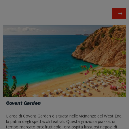
Covent Garden
L'area di Covent Garden è situata nelle vicinanze del West End,
la patria degli spettacoli teatrali. Questa graziosa piazza, un
tempo mercato ortofrutticolo, ora ospita lussuosi negozi di