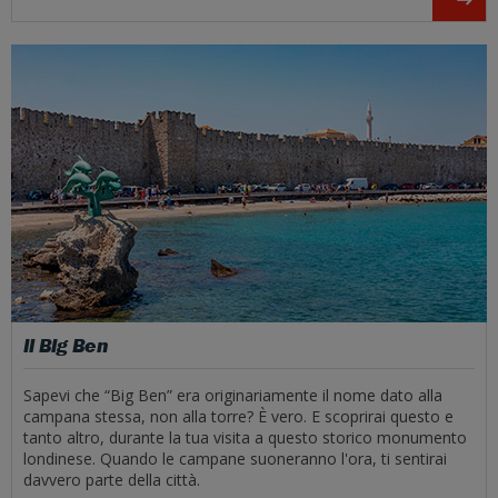
Il Big Ben
Sapevi che “Big Ben” era originariamente il nome dato alla
campana stessa, non alla torre? È vero. E scoprirai questo e
tanto altro, durante la tua visita a questo storico monumento
londinese. Quando le campane suoneranno l'ora, ti sentirai
davvero parte della città.