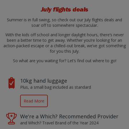
July flights deals
Summer is in full swing, so check out our July flights deals and
soar off to somewhere spectacular.
With the kids off school and longer daylight hours, there’s never
been a better time to get away. Whether you’re looking for an
action-packed escape or a chilled-out break, we’ve got something
for you this July.
So what are you waiting for? Let’s find out where to go!
10kg hand luggage
Plus, a small bag included as standard
Read More
We're a Which? Recommended Provider
and Which? Travel Brand of the Year 2024