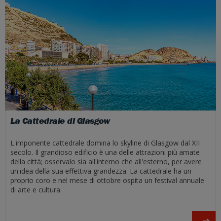
La Cattedrale di Glasgow
L'imponente cattedrale domina lo skyline di Glasgow dal XII
secolo. Il grandioso edificio è una delle attrazioni più amate
della città; osservalo sia all'interno che all'esterno, per avere
un'idea della sua effettiva grandezza. La cattedrale ha un
proprio coro e nel mese di ottobre ospita un festival annuale
di arte e cultura.