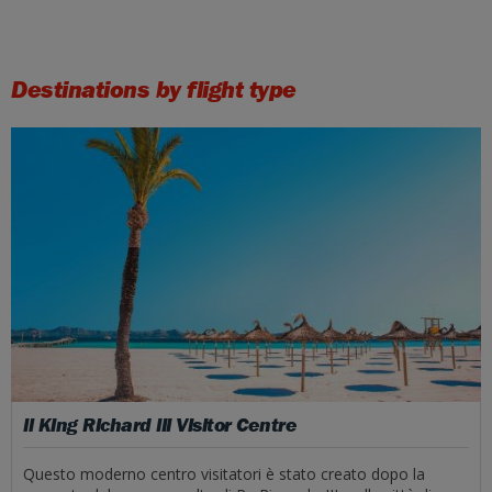
Destinations by flight type
Il King Richard III Visitor Centre
Questo moderno centro visitatori è stato creato dopo la