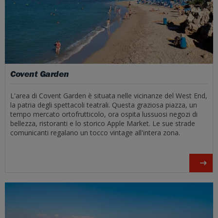
Covent Garden
L'area di Covent Garden è situata nelle vicinanze del West End,
la patria degli spettacoli teatrali. Questa graziosa piazza, un
tempo mercato ortofrutticolo, ora ospita lussuosi negozi di
bellezza, ristoranti e lo storico Apple Market. Le sue strade
comunicanti regalano un tocco vintage all'intera zona.