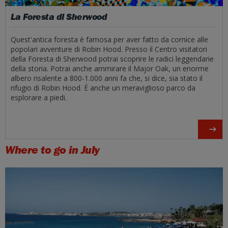
La Foresta di Sherwood
Quest'antica foresta è famosa per aver fatto da cornice alle
popolari avventure di Robin Hood. Presso il Centro visitatori
della Foresta di Sherwood potrai scoprire le radici leggendarie
della storia. Potrai anche ammirare il Major Oak, un enorme
albero risalente a 800-1.000 anni fa che, si dice, sia stato il
rifugio di Robin Hood. È anche un meraviglioso parco da
esplorare a piedi.
Where to go in July