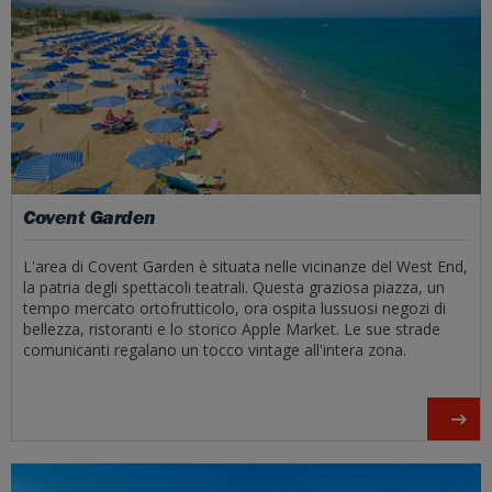
Covent Garden
L'area di Covent Garden è situata nelle vicinanze del West End,
la patria degli spettacoli teatrali. Questa graziosa piazza, un
tempo mercato ortofrutticolo, ora ospita lussuosi negozi di
bellezza, ristoranti e lo storico Apple Market. Le sue strade
comunicanti regalano un tocco vintage all'intera zona.