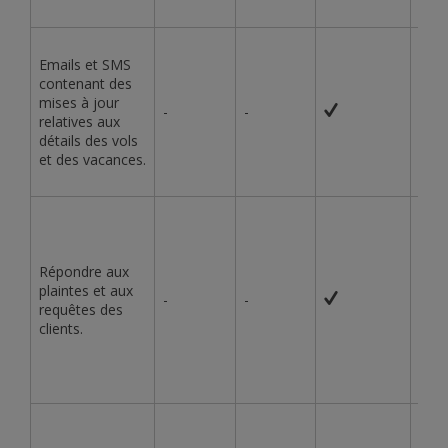
Emails et SMS
contenant des
mises à jour
-
-
-
relatives aux
détails des vols
et des vacances.
Répondre aux
plaintes et aux
-
-
-
requêtes des
clients.