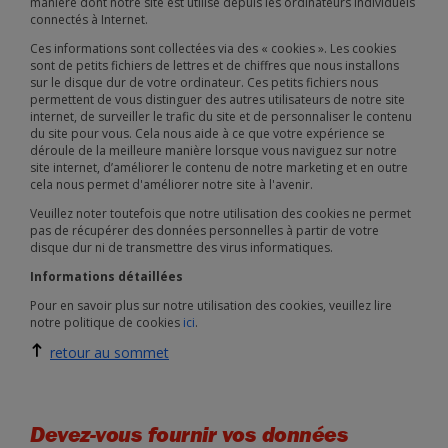
manière dont notre site est utilisé depuis les ordinateurs individuels
connectés à Internet.
Ces informations sont collectées via des « cookies ». Les cookies
sont de petits fichiers de lettres et de chiffres que nous installons
sur le disque dur de votre ordinateur. Ces petits fichiers nous
permettent de vous distinguer des autres utilisateurs de notre site
internet, de surveiller le trafic du site et de personnaliser le contenu
du site pour vous. Cela nous aide à ce que votre expérience se
déroule de la meilleure manière lorsque vous naviguez sur notre
site internet, d’améliorer le contenu de notre marketing et en outre
cela nous permet d'améliorer notre site à l'avenir.
Veuillez noter toutefois que notre utilisation des cookies ne permet
pas de récupérer des données personnelles à partir de votre
disque dur ni de transmettre des virus informatiques.
Informations détaillées
Pour en savoir plus sur notre utilisation des cookies, veuillez lire
notre politique de cookies
ici
.
retour au sommet
Devez-vous fournir vos données