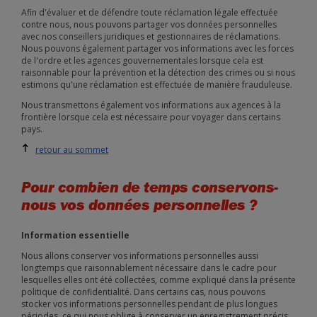
Afin d'évaluer et de défendre toute réclamation légale effectuée
contre nous, nous pouvons partager vos données personnelles
avec nos conseillers juridiques et gestionnaires de réclamations.
Nous pouvons également partager vos informations avec les forces
de l'ordre et les agences gouvernementales lorsque cela est
raisonnable pour la prévention et la détection des crimes ou si nous
estimons qu'une réclamation est effectuée de manière frauduleuse.
Nous transmettons également vos informations aux agences à la
frontière lorsque cela est nécessaire pour voyager dans certains
pays.
retour au sommet
Pour combien de temps conservons-
nous vos données personnelles ?
Information essentielle
Nous allons conserver vos informations personnelles aussi
longtemps que raisonnablement nécessaire dans le cadre pour
lesquelles elles ont été collectées, comme expliqué dans la présente
politique de confidentialité. Dans certains cas, nous pouvons
stocker vos informations personnelles pendant de plus longues
périodes, ce qui nous oblige à conserver un enregistrement précis