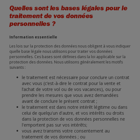
Quelles sont les bases légales pour le
traitement de vos données
personnelles ?
Information essentielle
Les lois sur la protection des données nous obligent à vous indiquer
quelle base légale nous utilisons pour traiter vos données
personnelles. Ces bases sont définies dans la loi applicable sur la
protection des données. Nous utilisons généralement les motifs
suivants :
le traitement est nécessaire pour conclure un contrat
avec vous (c’est-à-dire le contrat pour la vente et
l’achat de votre vol ou de vos vacances), ou pour
prendre les mesures que vous avez demandées
avant de conclure le présent contrat ;
le traitement est dans notre intérêt légitime ou dans
celui de quelqu'un d'autre, et vos intérêts ou droits
dans la protection de vos données personnelles ne
l'emportent pas sur vos intérêts;
vous avez transmis votre consentement au
traitement de vos données ; ou