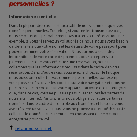
personnelles ?
Information essentielle
Dans la plupart des cas, il est facultatif de nous communiquer vos
données personnelles. Toutefois, si vous ne les transmettez pas,
nous ne pourrons probablement pas traiter votre réservation. Par
exemple, si vous réservez un vol auprès de nous, nous avons besoin
de détails tels que votre nom et les détails de votre passeport pour
pouvoir terminer votre réservation. Nous aurons besoin des
informations de votre carte de paiement pour accepter votre
paiement. Lorsque vous effectuez une réservation, nous ne
collectons que les informations requises dans le cadre de votre
réservation. Dans d'autres cas, vous avez le choix sur le fait que
nous puissions collecter vos données personnelles, par exemple,
vous pouvez désactiver les cookies sur votre navigateur et nous ne
placerons aucun cookie sur votre appareil ou votre ordinateur (bien
que, dans ce cas, vous ne puissiez pas utiliser toutes les parties de
notre site internet). Parfois, la loi nous oblige à collecter certaines
données dans le cadre de contrôle aux frontières et lorsque vous
avez réservé un vol avec nous, vous ne pouvez pas empêcher cette
collecte de données autrement qu'en choisissant de ne pas vous
enregistrer pour ce vol.
retour au sommet