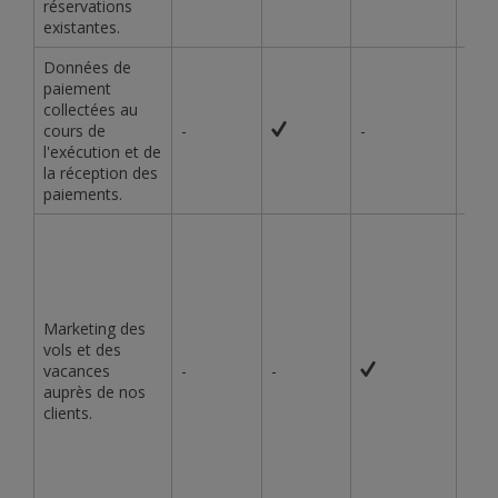
réservations
existantes.
Données de
paiement
collectées au
cours de
-
-
-
l'exécution et de
la réception des
paiements.
Marketing des
vols et des
vacances
-
-
-
auprès de nos
clients.