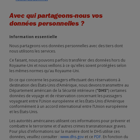
Avec qui partageons-nous vos
données personnelles ?
Information essentielle
Nous partageons vos données personnelles avec des tiers dont
nous utilisons les services.
Ce faisant, nous pouvons parfois transférer des données hors du
Royaume-Uni et nous veillons à ce qu'elles soient protégées selon
les mêmes normes qu'au Royaume-Uni.
En ce qui concerne les passagers effectuant des réservations à
destination des États-Unis d’Amérique, nous devons transmettre au
Département américain de la Sécurité intérieure (
"DHS"
) certaines
données de voyage et de réservation concernant les passagers
voyageant entre l’Union européenne et les États-Unis d’Amérique
conformément à un accord international entre l’Union européenne
et les États-Unis.
Les autorités américaines utilisent ces informations pour prévenir et
combattre le terrorisme et d'autres crimes transnationaux graves.
Pour plus d'informations sur la manière dont le DHS utilise ces
données, veuillez consulter :
www.dhs.gov
et ce
PDF
. En fonction du