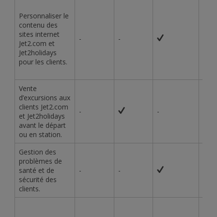
Personnaliser le
contenu des
sites internet
-
-
-
Jet2.com et
Jet2holidays
pour les clients.
Vente
d’excursions aux
clients Jet2.com
-
-
-
et Jet2holidays
avant le départ
ou en station.
Gestion des
problèmes de
santé et de
-
-
-
sécurité des
clients.