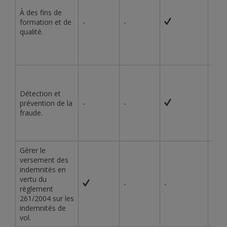
À des fins de
formation et de
-
-
-
qualité.
Détection et
prévention de la
-
-
-
fraude.
Gérer le
versement des
indemnités en
vertu du
-
-
-
règlement
261/2004 sur les
indemnités de
vol.