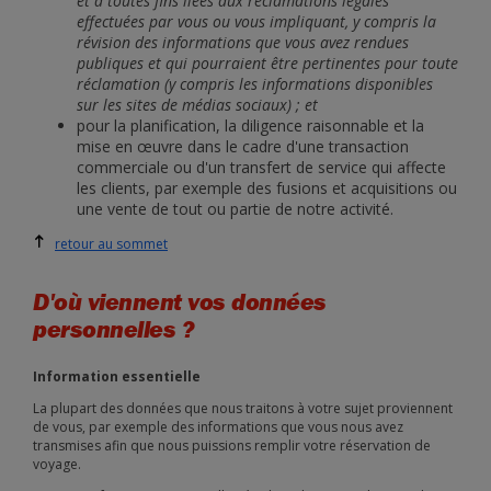
et à toutes fins liées aux réclamations légales
effectuées par vous ou vous impliquant, y compris la
révision des informations que vous avez rendues
publiques et qui pourraient être pertinentes pour toute
réclamation (y compris les informations disponibles
sur les sites de médias sociaux) ; et
pour la planification, la diligence raisonnable et la
mise en œuvre dans le cadre d'une transaction
commerciale ou d'un transfert de service qui affecte
les clients, par exemple des fusions et acquisitions ou
une vente de tout ou partie de notre activité.
retour au sommet
D'où viennent vos données
personnelles ?
Information essentielle
La plupart des données que nous traitons à votre sujet proviennent
de vous, par exemple des informations que vous nous avez
transmises afin que nous puissions remplir votre réservation de
voyage.