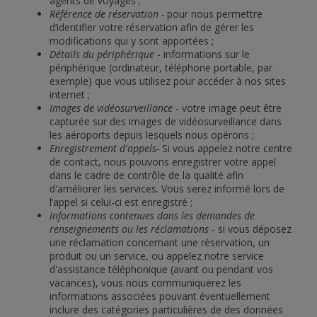
agents de voyages ;
Référence de réservation -
pour nous permettre
d’identifier votre réservation afin de gérer les
modifications qui y sont apportées ;
Détails du périphérique
- informations sur le
périphérique (ordinateur, téléphone portable, par
exemple) que vous utilisez pour accéder à nos sites
internet ;
Images de vidéosurveillance
- votre image peut être
capturée sur des images de vidéosurveillance dans
les aéroports depuis lesquels nous opérons ;
Enregistrement d'appels-
Si vous appelez notre centre
de contact, nous pouvons enregistrer votre appel
dans le cadre de contrôle de la qualité afin
d'améliorer les services. Vous serez informé lors de
l’appel si celui-ci est enregistré ;
Informations contenues dans les demandes de
renseignements ou les réclamations
- si vous déposez
une réclamation concernant une réservation, un
produit ou un service, ou appelez notre service
d'assistance téléphonique (avant ou pendant vos
vacances), vous nous communiquerez les
informations associées pouvant éventuellement
inclure des catégories particulières de des données