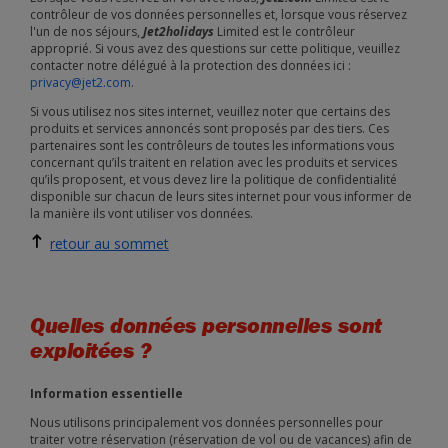
contrôleur de vos données personnelles et, lorsque vous réservez
l'un de nos séjours,
Jet2holidays
Limited est le contrôleur
approprié. Si vous avez des questions sur cette politique, veuillez
contacter notre délégué à la protection des données ici :
privacy@jet2.com
.
Si vous utilisez nos sites internet, veuillez noter que certains des
produits et services annoncés sont proposés par des tiers. Ces
partenaires sont les contrôleurs de toutes les informations vous
concernant qu’ils traitent en relation avec les produits et services
qu’ils proposent, et vous devez lire la politique de confidentialité
disponible sur chacun de leurs sites internet pour vous informer de
la manière ils vont utiliser vos données.
retour au sommet
Quelles données personnelles sont
exploitées ?
Information essentielle
Nous utilisons principalement vos données personnelles pour
traiter votre réservation (réservation de vol ou de vacances) afin de