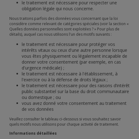
le traitement est nécessaire pour respecter une
obligation légale qui nous concerne.
Nous traitons parfois des données vous concernant que la loi
considère comme relevant de catégories spéciales (voir la section «
Quelles données personnelles sont exploitées ? » Pour plus de
détails), auquel cas nous utilisons l'un des motifs suivants :
le traitement est nécessaire pour protéger vos
intérêts vitaux ou ceux d'une autre personne lorsque
vous êtes physiquement ou légalement incapable de
donner votre consentement (par exemple, en cas
d'urgence médicale) ;
le traitement est nécessaire à l'établissement, à
l'exercice ou à la défense de droits légaux ;
le traitement est nécessaire pour des raisons d’intérêt
public substantiel sur la base du droit communautaire
ou domestique ; ou
vous avez donné votre consentement au traitement
de vos données
Veuillez consulter le tableau ci-dessous si vous souhaitez savoir
quels motifs nous utilisons pour chaque activité de traitement.
Informations détaillées