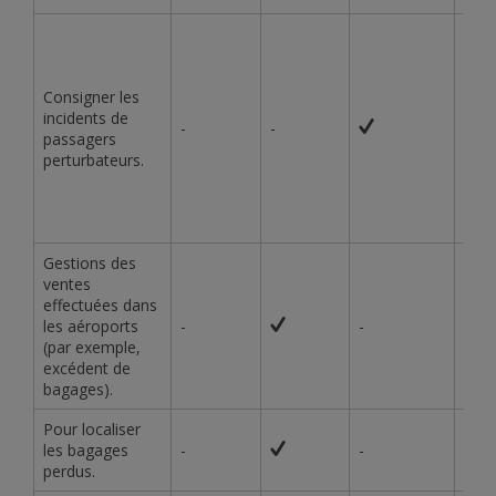
Consigner les
incidents de
-
-
-
passagers
perturbateurs.
Gestions des
ventes
effectuées dans
les aéroports
-
-
-
(par exemple,
excédent de
bagages).
Pour localiser
les bagages
-
-
-
perdus.