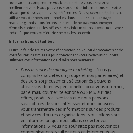
nous aider à comprendre vos besoins et de vous assurer un
meilleur service. Nous pouvons stocker des informations sur votre
historique de voyage et vos préférences. Nous pouvons également
utiliser vos données personnelles dans le cadre de campagne
marketing, mais nous ferons en sorte de ne pas vous envoyer
d’emails contenant des offres et des informations si vous nous avez
indiqué que vous préféreriez ne pas les recevoir.
Informations détaillées
Outre le fait de traiter votre réservation de vol ou de vacances et de
vous fournir des mises à jour concernant votre réservation, nous
utilisons vos informations de différentes manières :
Dans le cadre de campagne marketing :
: Nous (y
compris les sociétés du groupe et nos partenaires) et
des tiers soigneusement sélectionnés pouvons
utiliser vos données personnelles pour vous informer,
par e-mail, courrier, téléphone ou SMS, sur des
offres, produits et services que nous pensons
susceptibles de vous intéresser et nous pouvons
vous transmettre des informations sur des produits
et services d'autres organisations. Nous allons vous
en informer lorsque nous allons collecter vos
informations. Si vous ne souhaitez pas recevoir ces
communications, veuillez nous en informer. Vous