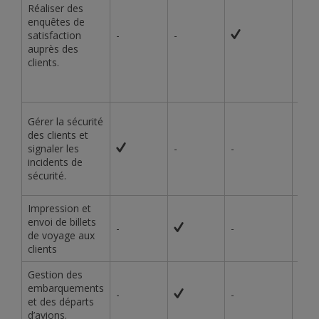
Réaliser des
enquêtes de
satisfaction
-
-
-
auprès des
clients.
Gérer la sécurité
des clients et
signaler les
-
-
-
incidents de
sécurité.
Impression et
envoi de billets
-
-
-
de voyage aux
clients
Gestion des
embarquements
-
-
-
et des départs
d’avions.