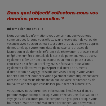
Dans quel objectif collectons-nous vos
données personnelles ?
Information essentielle
Nous traitons les informations vous concernant que vous nous
communiquez lorsque vous effectuez une réservation de vol ou de
vacances avec nous ou achetez tout autre produit ou service auprès
de nous, tels que votre nom, date de naissance, adresses de
facturation et de domicile, référence de réservation, adresse e-mail,
téléphone numéro et détails de la carte de paiement. Vous pouvez
également créer un nom d'utilisateur et un mot de passe si vous
choisissez de créer un profil myJet2. Si nécessaire, nous allons
également collecter votre passeport et d’autres documents
d’autorisation de voyage, tels que des visas. Lorsque vous visitez
nos sites internet, nous recevons également automatiquement votre
adresse IP, qui est un identifiant unique de votre ordinateur ou de
tout autre appareil que vous utilisez pour accéder à notre site.
Vous pouvez nous fournir des informations limitées sur d’autres
personnes (par exemple, lorsque vous effectuez une réservation de
voyage ou de vacances pour le compte d’un groupe). Lorsque vous
fournissez les coordonnées d’autres personnes, vous devez vous