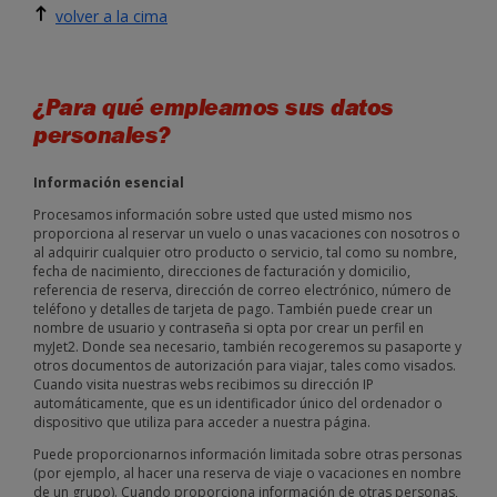
volver a la cima
¿Para qué empleamos sus datos
personales?
Información esencial
Procesamos información sobre usted que usted mismo nos
proporciona al reservar un vuelo o unas vacaciones con nosotros o
al adquirir cualquier otro producto o servicio, tal como su nombre,
fecha de nacimiento, direcciones de facturación y domicilio,
referencia de reserva, dirección de correo electrónico, número de
teléfono y detalles de tarjeta de pago. También puede crear un
nombre de usuario y contraseña si opta por crear un perfil en
myJet2. Donde sea necesario, también recogeremos su pasaporte y
otros documentos de autorización para viajar, tales como visados.
Cuando visita nuestras webs recibimos su dirección IP
automáticamente, que es un identificador único del ordenador o
dispositivo que utiliza para acceder a nuestra página.
Puede proporcionarnos información limitada sobre otras personas
(por ejemplo, al hacer una reserva de viaje o vacaciones en nombre
de un grupo). Cuando proporciona información de otras personas,