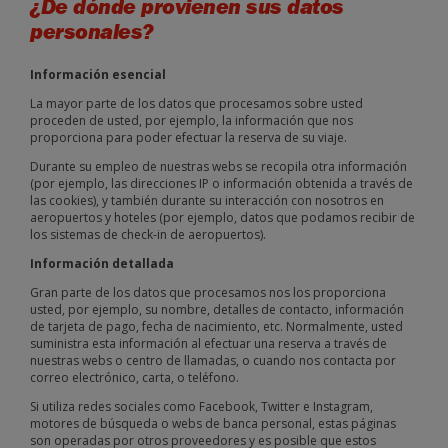
¿De dónde provienen sus datos
personales?
Información esencial
La mayor parte de los datos que procesamos sobre usted
proceden de usted, por ejemplo, la información que nos
proporciona para poder efectuar la reserva de su viaje.
Durante su empleo de nuestras webs se recopila otra información
(por ejemplo, las direcciones IP o información obtenida a través de
las cookies), y también durante su interacción con nosotros en
aeropuertos y hoteles (por ejemplo, datos que podamos recibir de
los sistemas de check-in de aeropuertos).
Información detallada
Gran parte de los datos que procesamos nos los proporciona
usted, por ejemplo, su nombre, detalles de contacto, información
de tarjeta de pago, fecha de nacimiento, etc. Normalmente, usted
suministra esta información al efectuar una reserva a través de
nuestras webs o centro de llamadas, o cuando nos contacta por
correo electrónico, carta, o teléfono.
Si utiliza redes sociales como Facebook, Twitter e Instagram,
motores de búsqueda o webs de banca personal, estas páginas
son operadas por otros proveedores y es posible que estos