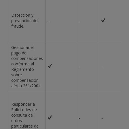
Detección y
prevención del
-
-
fraude.
Gestionar el
pago de
compensaciones
conforme al
-
-
Reglamento
sobre
compensación
aérea 261/2004.
Responder a
Solicitudes de
consulta de
-
-
datos
particulares de