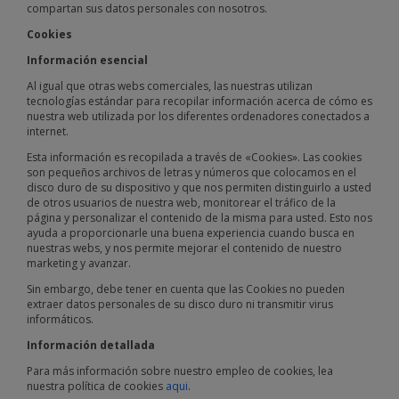
compartan sus datos personales con nosotros.
Cookies
Información esencial
Al igual que otras webs comerciales, las nuestras utilizan
tecnologías estándar para recopilar información acerca de cómo es
nuestra web utilizada por los diferentes ordenadores conectados a
internet.
Esta información es recopilada a través de «Cookies». Las cookies
son pequeños archivos de letras y números que colocamos en el
disco duro de su dispositivo y que nos permiten distinguirlo a usted
de otros usuarios de nuestra web, monitorear el tráfico de la
página y personalizar el contenido de la misma para usted. Esto nos
ayuda a proporcionarle una buena experiencia cuando busca en
nuestras webs, y nos permite mejorar el contenido de nuestro
marketing y avanzar.
Sin embargo, debe tener en cuenta que las Cookies no pueden
extraer datos personales de su disco duro ni transmitir virus
informáticos.
Información detallada
Para más información sobre nuestro empleo de cookies, lea
nuestra política de cookies
aqui
.