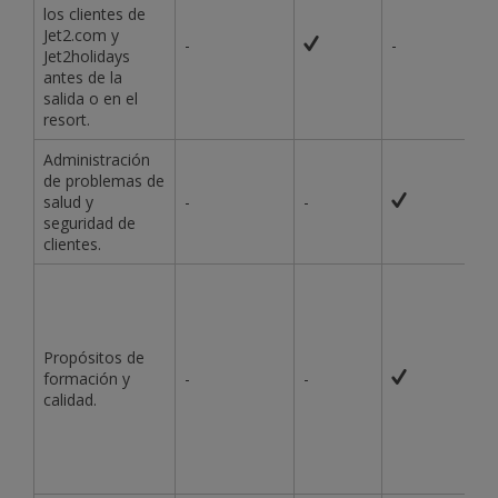
los clientes de
Jet2.com y
-
-
Jet2holidays
antes de la
salida o en el
resort.
Administración
de problemas de
salud y
-
-
seguridad de
clientes.
Propósitos de
formación y
-
-
calidad.