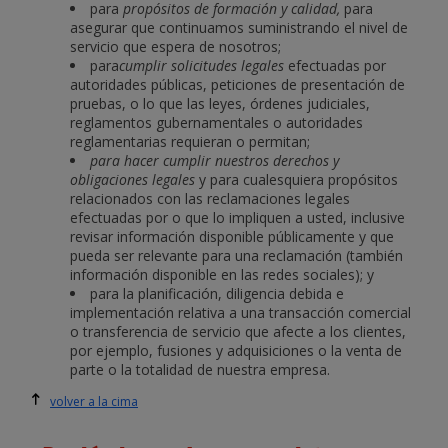
para
propósitos de formación y calidad,
para
asegurar que continuamos suministrando el nivel de
servicio que espera de nosotros;
para
cumplir solicitudes legales
efectuadas por
autoridades públicas, peticiones de presentación de
pruebas, o lo que las leyes, órdenes judiciales,
reglamentos gubernamentales o autoridades
reglamentarias requieran o permitan;
para hacer cumplir nuestros derechos y
obligaciones legales
y para cualesquiera propósitos
relacionados con las reclamaciones legales
efectuadas por o que lo impliquen a usted, inclusive
revisar información disponible públicamente y que
pueda ser relevante para una reclamación (también
información disponible en las redes sociales); y
para la planificación, diligencia debida e
implementación relativa a una transacción comercial
o transferencia de servicio que afecte a los clientes,
por ejemplo, fusiones y adquisiciones o la venta de
parte o la totalidad de nuestra empresa.
volver a la cima