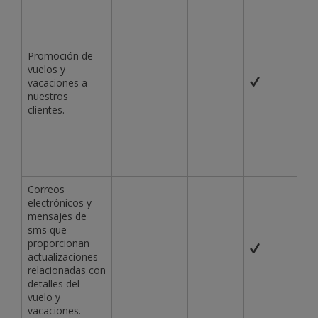
Promoción de
vuelos y
vacaciones a
-
-
nuestros
clientes.
Correos
electrónicos y
mensajes de
sms que
proporcionan
-
-
actualizaciones
relacionadas con
detalles del
vuelo y
vacaciones.