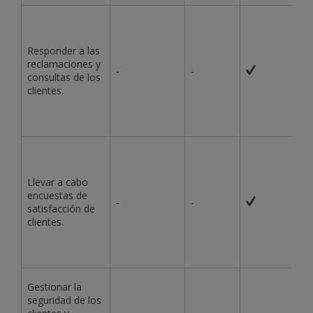
Responder a las
reclamaciones y
-
-
consultas de los
clientes.
Llevar a cabo
encuestas de
-
-
satisfacción de
clientes.
Gestionar la
seguridad de los