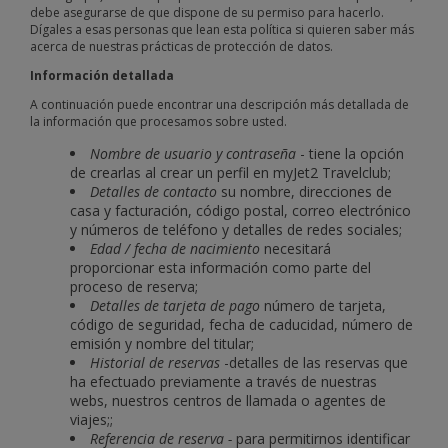
debe asegurarse de que dispone de su permiso para hacerlo.
Dígales a esas personas que lean esta política si quieren saber más
acerca de nuestras prácticas de protección de datos.
Información detallada
A continuación puede encontrar una descripción más detallada de
la información que procesamos sobre usted.
Nombre de usuario y contraseña
- tiene la opción
de crearlas al crear un perfil en myJet2 Travelclub;
Detalles de contacto
su nombre, direcciones de
casa y facturación, código postal, correo electrónico
y números de teléfono y detalles de redes sociales;
Edad / fecha de nacimiento
necesitará
proporcionar esta información como parte del
proceso de reserva;
Detalles de tarjeta de pago
número de tarjeta,
código de seguridad, fecha de caducidad, número de
emisión y nombre del titular;
Historial de reservas
-detalles de las reservas que
ha efectuado previamente a través de nuestras
webs, nuestros centros de llamada o agentes de
viajes;;
Referencia de reserva -
para permitirnos identificar