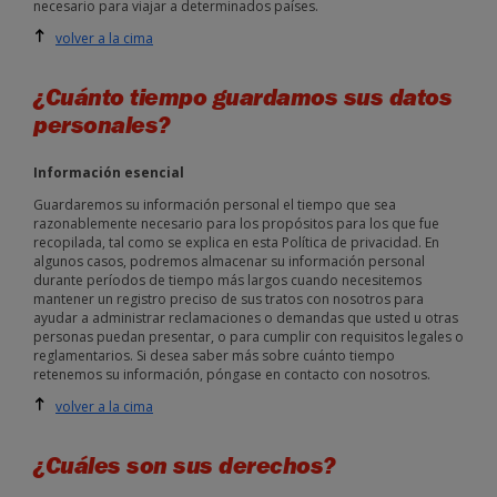
necesario para viajar a determinados países.
volver a la cima
¿Cuánto tiempo guardamos sus datos
personales?
Información esencial
Guardaremos su información personal el tiempo que sea
razonablemente necesario para los propósitos para los que fue
recopilada, tal como se explica en esta Política de privacidad. En
algunos casos, podremos almacenar su información personal
durante períodos de tiempo más largos cuando necesitemos
mantener un registro preciso de sus tratos con nosotros para
ayudar a administrar reclamaciones o demandas que usted u otras
personas puedan presentar, o para cumplir con requisitos legales o
reglamentarios. Si desea saber más sobre cuánto tiempo
retenemos su información, póngase en contacto con nosotros.
volver a la cima
¿Cuáles son sus derechos?