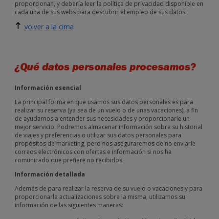
proporcionan, y debería leer la política de privacidad disponible en
cada una de sus webs para descubrir el empleo de sus datos.
volver a la cima
¿Qué datos personales procesamos?
Información esencial
La principal forma en que usamos sus datos personales es para
realizar su reserva (ya sea de un vuelo o de unas vacaciones), a fin
de ayudarnos a entender sus necesidades y proporcionarle un
mejor servicio. Podremos almacenar información sobre su historial
de viajes y preferencias o utilizar sus datos personales para
propósitos de marketing, pero nos aseguraremos de no enviarle
correos electrónicos con ofertas e información si nos ha
comunicado que prefiere no recibirlos.
Información detallada
Además de para realizar la reserva de su vuelo o vacaciones y para
proporcionarle actualizaciones sobre la misma, utilizamos su
información de las siguientes maneras: