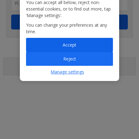
You can accept all below, reject non-
essential cookies, or to find out more, tap
‘Manage settings’.
You can change your preferences at any
time.
Accept
Reject
Manage settings