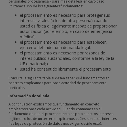
personales procesamos?» para más detalles), en cuyo caso
utilizamos uno de los siguientes fundamentos:
el procesamiento es necesario para proteger sus
intereses vitales (o los de otra persona) cuando
usted es física o legalmente incapaz de proporcionar
autorización (por ejemplo, en caso de emergencia
médica);
el procesamiento es necesario para establecer,
ejercer o defender una demanda legal;
el procesamiento es necesario por razones de
interés público sustanciales, conforme a la ley de la
UE o nacional; o
usted ha consentido libremente el procesamiento
Consulte la siguiente tabla si desea saber qué fundamentos en
concreto empleamos para cada actividad de procesamiento
particular.
Información detallada
A continuación explicamos qué fundamento en concreto
empleamos para cada actividad. Cuando confiamos en el
fundamento de que el procesamiento es para nuestros intereses
legítimos o los de un tercero, explicamos cuáles son esos intereses
(las leyes de protección de datos nos exigen decirle esto).