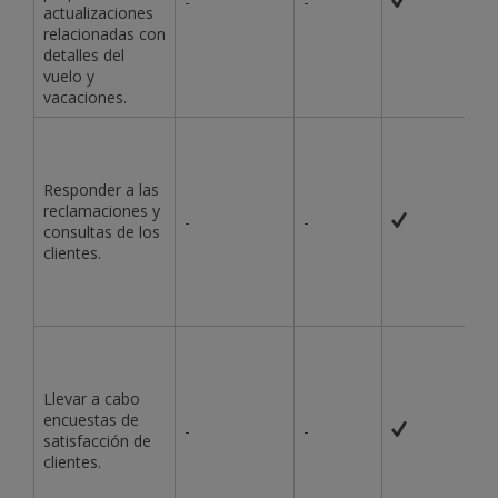
-
-
actualizaciones
relacionadas con
detalles del
vuelo y
vacaciones.
Responder a las
reclamaciones y
-
-
consultas de los
clientes.
Llevar a cabo
encuestas de
-
-
satisfacción de
clientes.