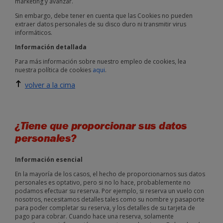
marketing y avanzar.
Sin embargo, debe tener en cuenta que las Cookies no pueden
extraer datos personales de su disco duro ni transmitir virus
informáticos.
Información detallada
Para más información sobre nuestro empleo de cookies, lea
nuestra política de cookies
aqui
.
volver a la cima
¿Tiene que proporcionar sus datos
personales?
Información esencial
En la mayoría de los casos, el hecho de proporcionarnos sus datos
personales es optativo, pero si no lo hace, probablemente no
podamos efectuar su reserva. Por ejemplo, si reserva un vuelo con
nosotros, necesitamos detalles tales como su nombre y pasaporte
para poder completar su reserva, y los detalles de su tarjeta de
pago para cobrar. Cuando hace una reserva, solamente