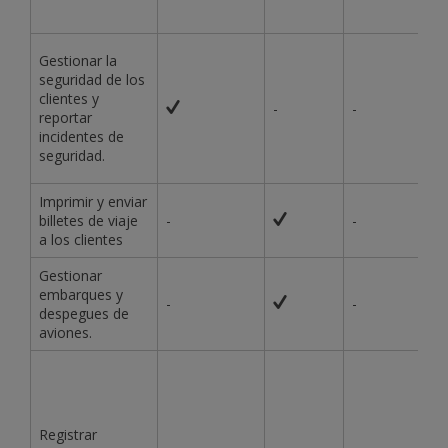
Gestionar la
seguridad de los
clientes y
-
-
reportar
incidentes de
seguridad.
Imprimir y enviar
billetes de viaje
-
-
a los clientes
Gestionar
embarques y
-
-
despegues de
aviones.
Registrar