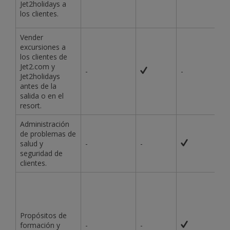
Jet2holidays a
los clientes.
Vender
excursiones a
los clientes de
Jet2.com y
-
-
Jet2holidays
antes de la
salida o en el
resort.
Administración
de problemas de
salud y
-
-
seguridad de
clientes.
Propósitos de
formación y
-
-