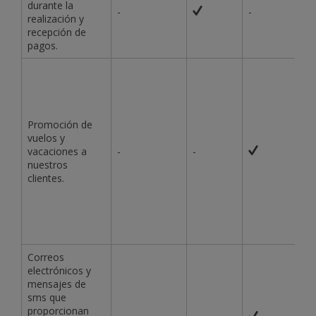
durante la
-
-
realización y
recepción de
pagos.
Promoción de
vuelos y
vacaciones a
-
-
nuestros
clientes.
Correos
electrónicos y
mensajes de
sms que
proporcionan