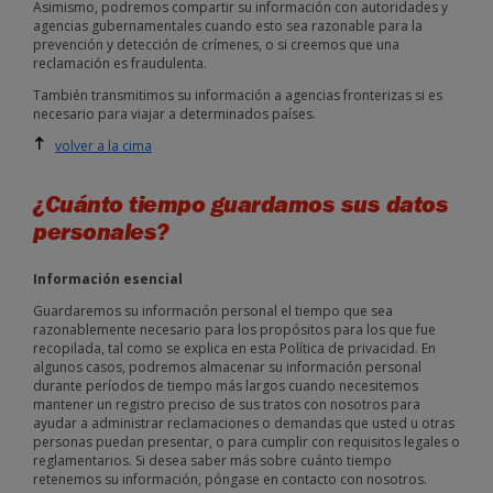
Asimismo, podremos compartir su información con autoridades y
agencias gubernamentales cuando esto sea razonable para la
prevención y detección de crímenes, o si creemos que una
reclamación es fraudulenta.
También transmitimos su información a agencias fronterizas si es
necesario para viajar a determinados países.
volver a la cima
¿Cuánto tiempo guardamos sus datos
personales?
Información esencial
Guardaremos su información personal el tiempo que sea
razonablemente necesario para los propósitos para los que fue
recopilada, tal como se explica en esta Política de privacidad. En
algunos casos, podremos almacenar su información personal
durante períodos de tiempo más largos cuando necesitemos
mantener un registro preciso de sus tratos con nosotros para
ayudar a administrar reclamaciones o demandas que usted u otras
personas puedan presentar, o para cumplir con requisitos legales o
reglamentarios. Si desea saber más sobre cuánto tiempo
retenemos su información, póngase en contacto con nosotros.