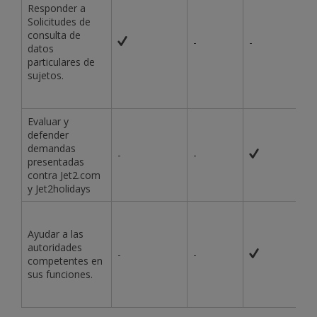
Responder a
Solicitudes de
consulta de
-
-
datos
particulares de
sujetos.
Evaluar y
defender
demandas
-
-
presentadas
contra Jet2.com
y Jet2holidays
Ayudar a las
autoridades
-
-
competentes en
sus funciones.