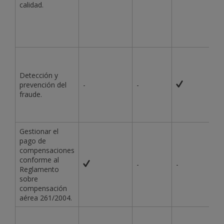
calidad.
Detección y
prevención del
-
-
fraude.
Gestionar el
pago de
compensaciones
conforme al
-
-
Reglamento
sobre
compensación
aérea 261/2004.